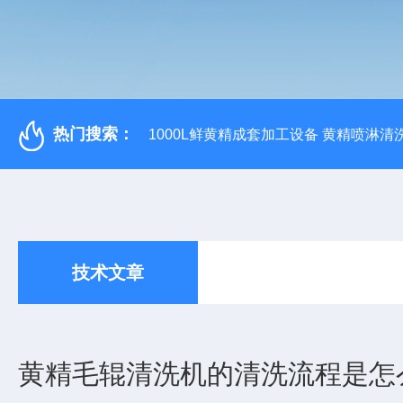
热门搜索：
1000L鲜黄精成套加工设备 黄精喷淋清
技术文章
黄精毛辊清洗机的清洗流程是怎