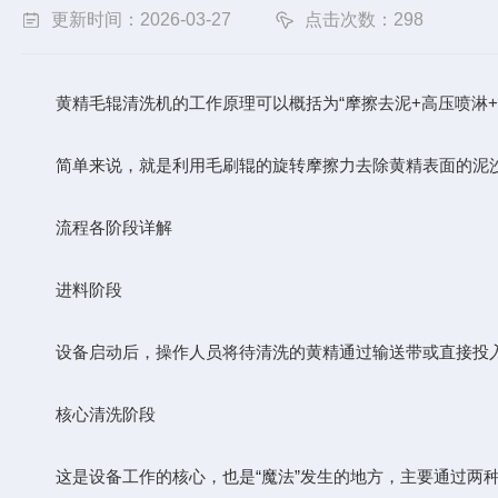
更新时间：2026-03-27
点击次数：298
黄精毛辊清洗机的工作原理可以概括为“摩擦去泥+高压喷淋+
简单来说，就是利用毛刷辊的旋转摩擦力去除黄精表面的泥沙
流程各阶段详解
进料阶段
设备启动后，操作人员将待清洗的黄精通过输送带或直接投入
核心清洗阶段
这是设备工作的核心，也是“魔法”发生的地方，主要通过两种