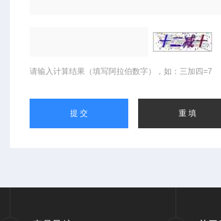
请输入计算结果（填写阿拉伯数字），如：三加四=7