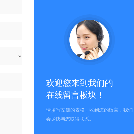
欢迎您来到我们的
在线留言板块！
请填写左侧的表格，收到您的留言，我们
会尽快与您取得联系。