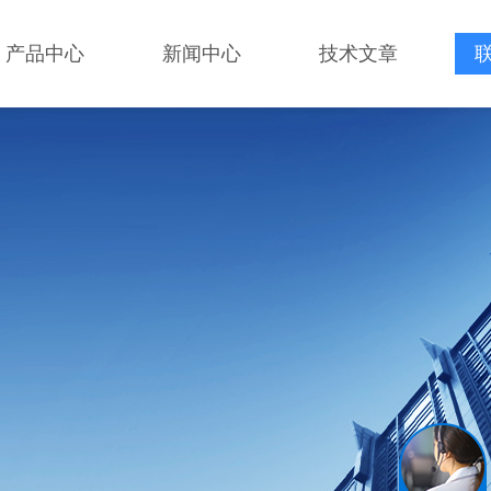
产品中心
新闻中心
技术文章