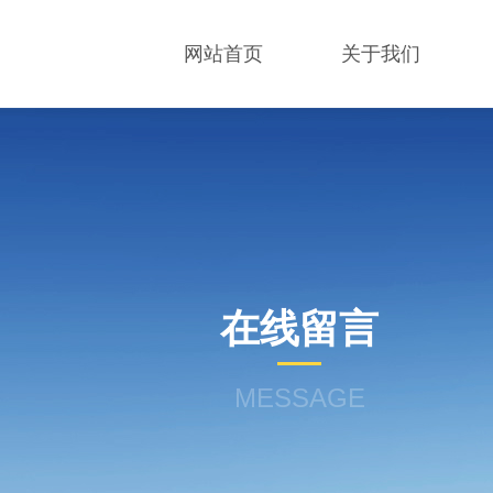
网站首页
关于我们
在线留言
MESSAGE