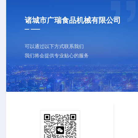
诸城市广瑞食品机械有限公司
可以通过以下方式联系我们
我们将会提供专业贴心的服务