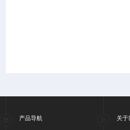
产品导航
关于