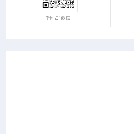
扫码加微信