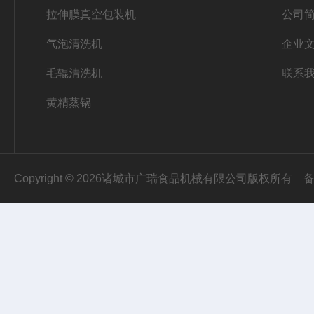
拉伸膜真空包装机
公司
气泡清洗机
企业
毛辊清洗机
联系
黄精蒸锅
Copyright © 2026诸城市广瑞食品机械有限公司版权所有
备