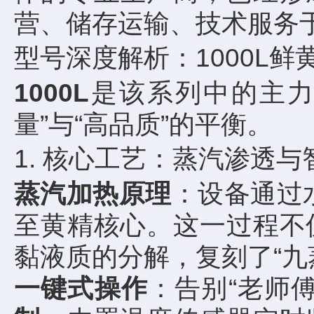
营、储存运输、技术服务
型号深度解析：1000L鲜
1000L
是该系列中的主力
量”与“高品质”的平衡。
1. 核心工艺：蒸汽渗透与
蒸汽加热原理
：设备通过
至黄精核心。这一过程不
黏液质的分解，复刻了“九
一键式操作
：告别“老师