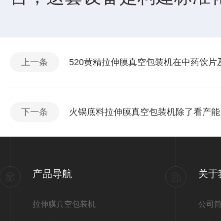
上一条
520黄精拉伸膜真空包装机在中药饮片
下一条
火锅底料拉伸膜真空包装机除了看产能
产品导航
关于
拉伸膜真空包装机
公司