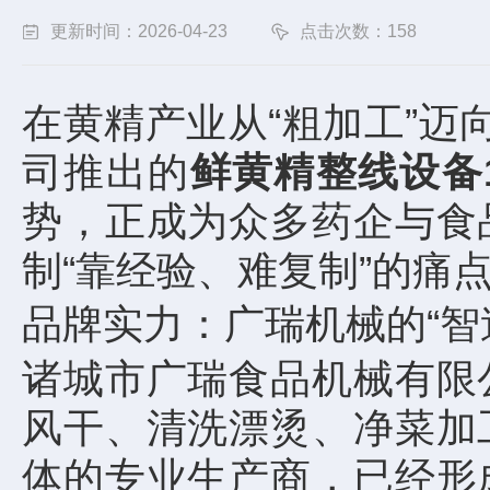
更新时间：2026-04-23
点击次数：158
在黄精产业从“粗加工”迈
司推出的
鲜黄精整线设备1
势，正成为众多药企与食
制“靠经验、难复制”的痛
品牌实力：广瑞机械的“智
诸城市广瑞食品机械有限
风干、清洗漂烫、净菜加
体的专业生产商，已经形