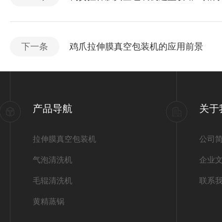
下一条
鸡爪拉伸膜真空包装机的应用前景
产品导航
关于
拉伸膜真空包装机
公司
气泡清洗机
企业
毛辊清洗机
联系
黄精蒸锅