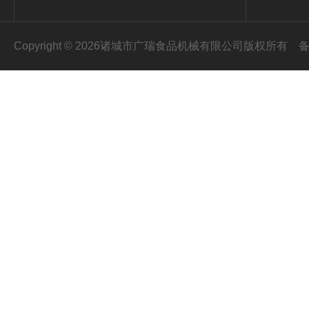
Copyright © 2026诸城市广瑞食品机械有限公司版权所有
备