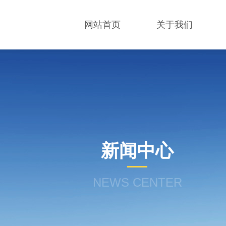
网站首页
关于我们
新闻中心
NEWS CENTER