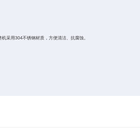
采用304不锈钢材质，方便清洁、抗腐蚀。