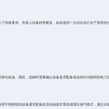
了特殊要求。市面上设备种类繁多，如何选到一台适合自己生产需求的拉
：
熔化粘连。因此，选购时需要确认设备是否配备低温热封功能和防粘刀设
用于阿胶糕的设备通常配备软启动抽真空系统或缓压抽气模式，通过分阶