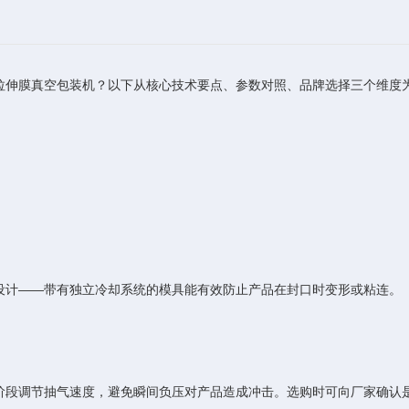
伸膜真空包装机？以下从核心技术要点、参数对照、品牌选择三个维度
计——带有独立冷却系统的模具能有效防止产品在封口时变形或粘连。
段调节抽气速度，避免瞬间负压对产品造成冲击。选购时可向厂家确认