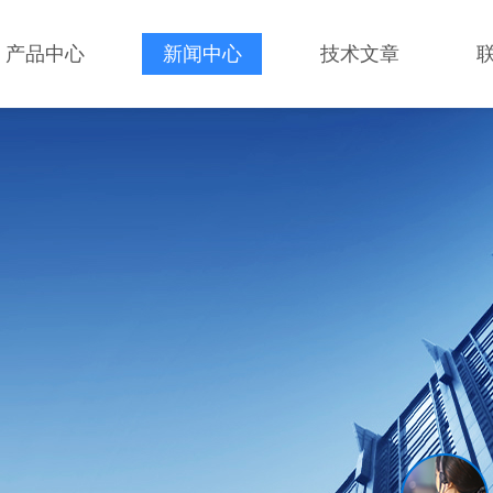
产品中心
新闻中心
技术文章