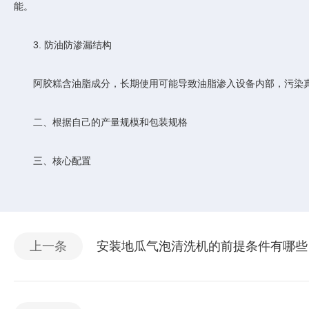
能。
3. 防油防渗漏结构
阿胶糕含油脂成分，长期使用可能导致油脂渗入设备内部，污染真空
二、根据自己的产量规模和包装规格
三、核心配置
上一条
安装地瓜气泡清洗机的前提条件有哪些