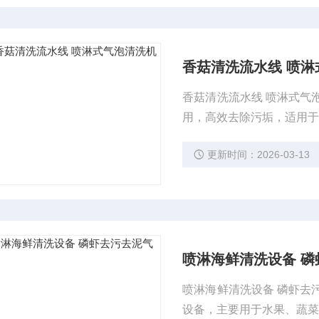
香菇清洗流水线 喷淋
香菇清洗流水线 喷淋式气
用，高效去除污垢，适用
更新时间：2026-03-13
喷淋海鲜清洗设备 
喷淋海鲜清洗设备 磷虾去
设备，主要用于水果、蔬