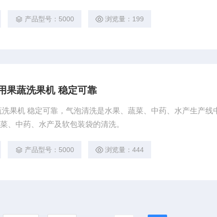
产品型号：5000
浏览量：199
用果蔬洗果机 稳定可靠
蔬洗果机 稳定可靠，气泡清洗是水果、蔬菜、中药、水产生产线
蔬菜、中药、水产及软包装袋的清洗。
产品型号：5000
浏览量：444