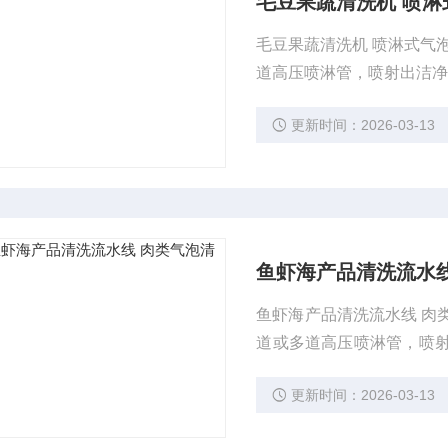
毛豆果蔬清洗机 喷淋
毛豆果蔬清洗机 喷淋式气
道高压喷淋管，喷射出洁净
更新时间：2026-03-13
鱼虾海产品清洗流水
鱼虾海产品清洗流水线 肉
道或多道高压喷淋管，喷射
杂质。
更新时间：2026-03-13