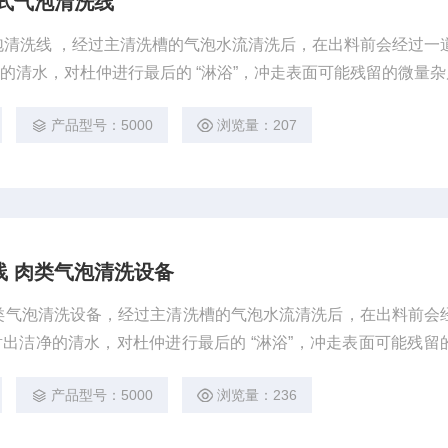
式气泡清洗线
泡清洗线 ，经过主清洗槽的气泡水流清洗后，在出料前会经过一
的清水，对杜仲进行最后的 “淋浴”，冲走表面可能残留的微量杂
产品型号：5000
浏览量：207
线 肉类气泡清洗设备
类气泡清洗设备，经过主清洗槽的气泡水流清洗后，在出料前会
出洁净的清水，对杜仲进行最后的 “淋浴”，冲走表面可能残留
产品型号：5000
浏览量：236