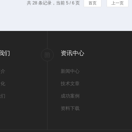
共 28 条记录，当前 5 / 6 页
首页
上一页
我们
资讯中心
简介
新闻中心
文化
技术文章
我们
成功案例
资料下载