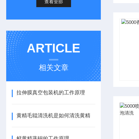
查看全部
ARTICLE
相关文章
拉伸膜真空包装机的工作原理
黄精毛辊清洗机是如何清洗黄精
鲜黄精蒸锅的工作原理