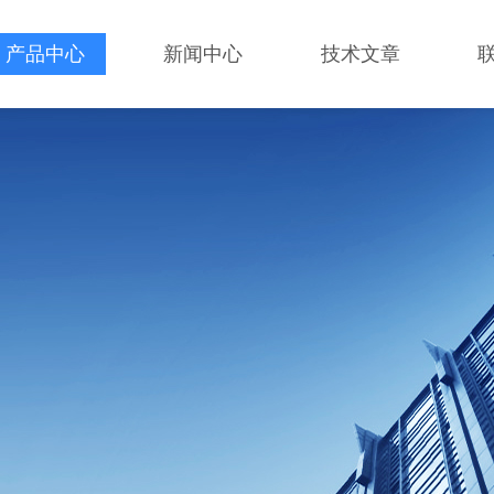
产品中心
新闻中心
技术文章