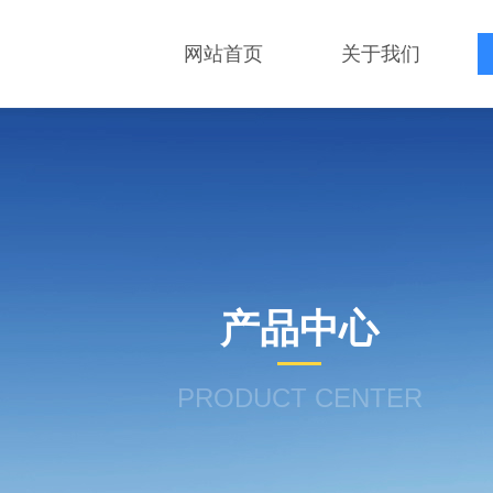
网站首页
关于我们
产品中心
PRODUCT CENTER