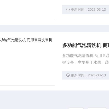
更新时间：2026-03-13
多功能气泡清洗机 商
多功能气泡清洗机 商用果
键设备，主要用于水果、
更新时间：2026-03-13