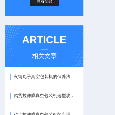
查看全部
ARTICLE
相关文章
火锅丸子真空包装机的保养法
鸭货拉伸膜真空包装机选型攻略：如何锁定卤味产线的“黄金搭档”
鸡爪拉伸膜真空包装机的应用前景