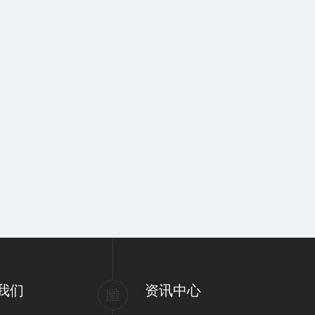
我们
资讯中心