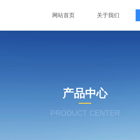
网站首页
关于我们
产品中心
PRODUCT CENTER