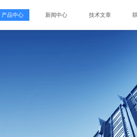
产品中心
新闻中心
技术文章