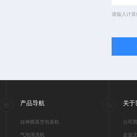
请输入计算
产品导航
关于
拉伸膜真空包装机
公司
气泡清洗机
企业