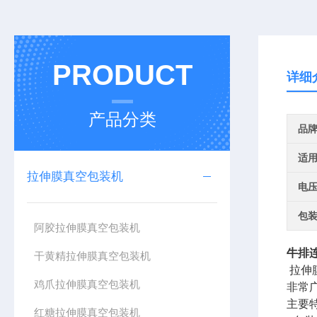
PRODUCT
详细
产品分类
品
适
拉伸膜真空包装机
电
包
阿胶拉伸膜真空包装机
牛排
干黄精拉伸膜真空包装机
拉伸
鸡爪拉伸膜真空包装机
非常
主要
红糖拉伸膜真空包装机