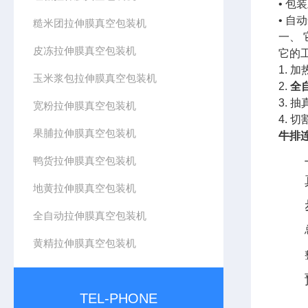
• 
• 
糙米团拉伸膜真空包装机
一、
皮冻拉伸膜真空包装机
它的
1.
玉米浆包拉伸膜真空包装机
2.
全
3.
宽粉拉伸膜真空包装机
4.
果脯拉伸膜真空包装机
牛排
鸭货拉伸膜真空包装机
地黄拉伸膜真空包装机
全自动拉伸膜真空包装机
黄精拉伸膜真空包装机
TEL-PHONE