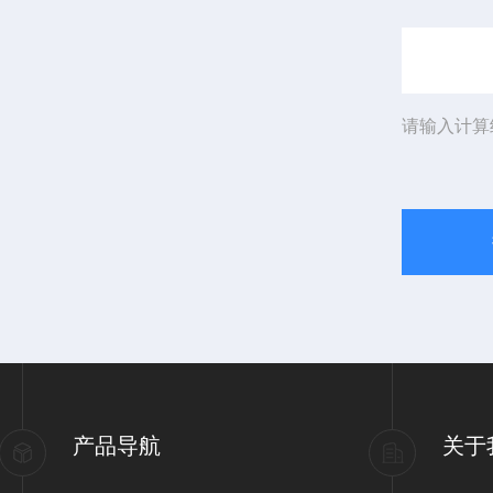
请输入计算
产品导航
关于