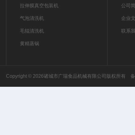
拉伸膜真空包装机
公司
气泡清洗机
企业
毛辊清洗机
联系
黄精蒸锅
Copyright © 2026诸城市广瑞食品机械有限公司版权所有
备