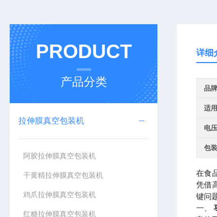
PRODUCT
详细
产品分类
品
适
拉伸膜真空包装机
电
包
阿胶拉伸膜真空包装机
在食
干黄精拉伸膜真空包装机
凭借
鸡爪拉伸膜真空包装机
键问
一、
红糖拉伸膜真空包装机