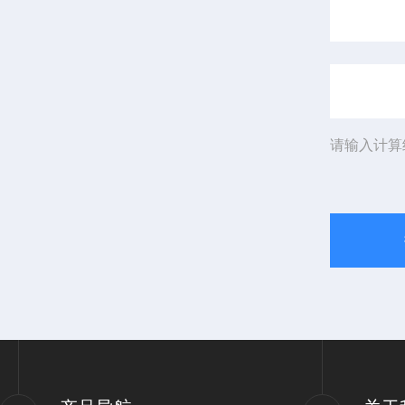
请输入计算