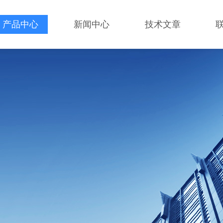
产品中心
新闻中心
技术文章