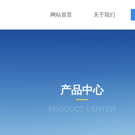
网站首页
关于我们
产品中心
PRODUCT CENTER