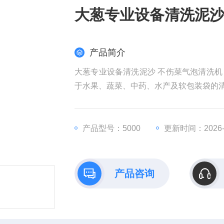
大葱专业设备清洗泥沙
产品简介
大葱专业设备清洗泥沙 不伤菜气泡清洗
于水果、蔬菜、中药、水产及软包装袋的
产品型号：5000
更新时间：2026-0
产品咨询