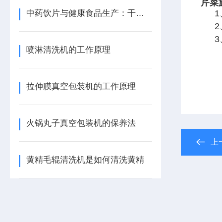
芹菜
中药饮片与健康食品生产：干黄精成套加工设备的选型与应用分析
2
3
喷淋清洗机的工作原理
拉伸膜真空包装机的工作原理
火锅丸子真空包装机的保养法
上
黄精毛辊清洗机是如何清洗黄精