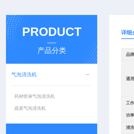
PRODUCT
详细
产品分类
品
气泡清洗机
通
药材喷淋气泡清洗机
工
蔬菜气泡清洗机
功
清