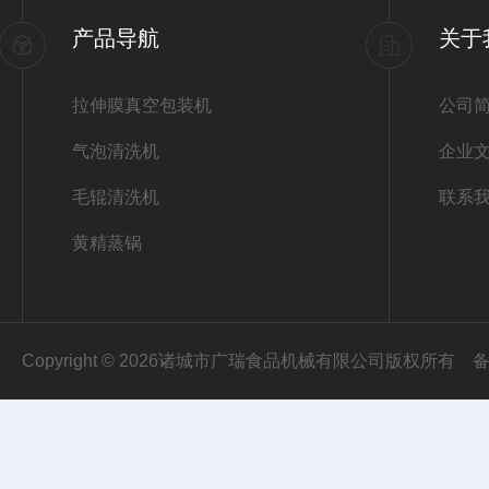
产品导航
关于
拉伸膜真空包装机
公司
气泡清洗机
企业
毛辊清洗机
联系
黄精蒸锅
Copyright © 2026诸城市广瑞食品机械有限公司版权所有
备