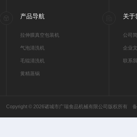
产品导航
关于
拉伸膜真空包装机
公司
气泡清洗机
企业
毛辊清洗机
联系
黄精蒸锅
Copyright © 2026诸城市广瑞食品机械有限公司版权所有
备