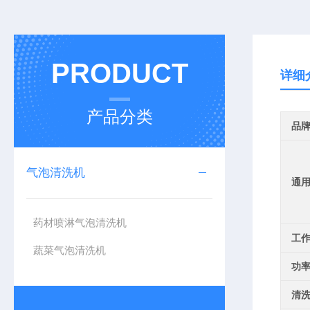
PRODUCT
详细
产品分类
品
气泡清洗机
通
药材喷淋气泡清洗机
工
蔬菜气泡清洗机
功
清