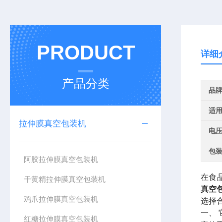
PRODUCT
详细
产品分类
品
适
拉伸膜真空包装机
电
包
阿胶拉伸膜真空包装机
在食
干黄精拉伸膜真空包装机
真空
鸡爪拉伸膜真空包装机
选择
一、
红糖拉伸膜真空包装机