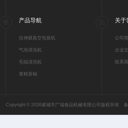
产品导航
关于
拉伸膜真空包装机
公司
气泡清洗机
企业
毛辊清洗机
联系
黄精蒸锅
Copyright © 2026诸城市广瑞食品机械有限公司版权所有
备