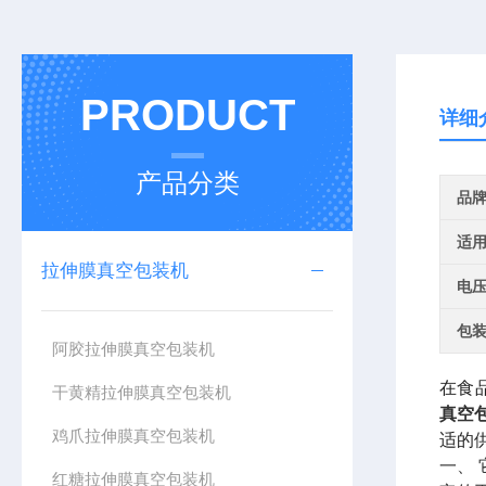
PRODUCT
详细
产品分类
品
适
拉伸膜真空包装机
电
包
阿胶拉伸膜真空包装机
在食
干黄精拉伸膜真空包装机
真空
鸡爪拉伸膜真空包装机
适的
一、
红糖拉伸膜真空包装机