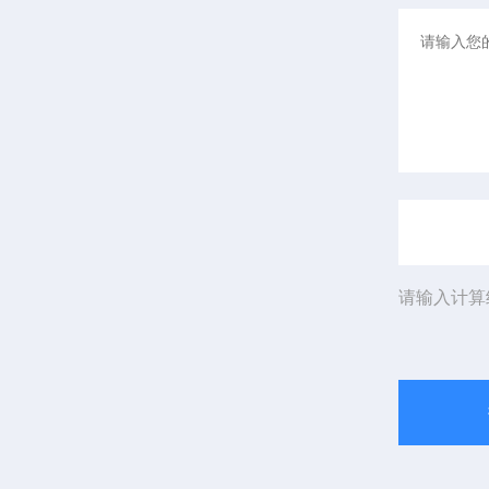
请输入计算