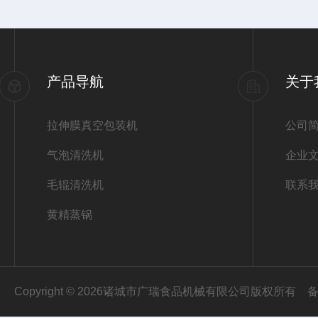
产品导航
关于
拉伸膜真空包装机
公司
气泡清洗机
企业
毛辊清洗机
联系
黄精蒸锅
Copyright © 2026诸城市广瑞食品机械有限公司版权所有
备