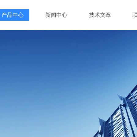
产品中心
新闻中心
技术文章