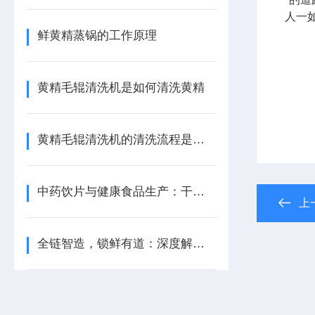
人一如
鲜黄精蒸锅的工作原理
黄精毛辊清洗机是如何清洗黄精
黄精毛辊清洗机的清洗流程是怎么样的
中药饮片与健康食品生产：干黄精成套加工设备的选型与应用分析
上
全链智造，锁鲜有道：深度解析鲜黄精整线设备的核心优势