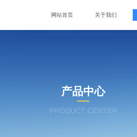
网站首页
关于我们
产品中心
PRODUCT CENTER