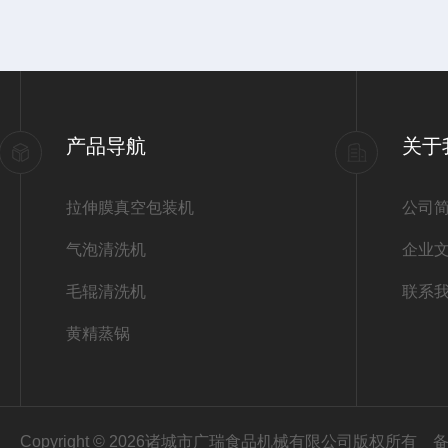
产品导航
关于
拉伸膜真空包装机
公司
气泡清洗机
企业
毛辊清洗机
联系
黄精蒸锅
Copyright © 2026诸城市广瑞食品机械有限公司版权所有
备