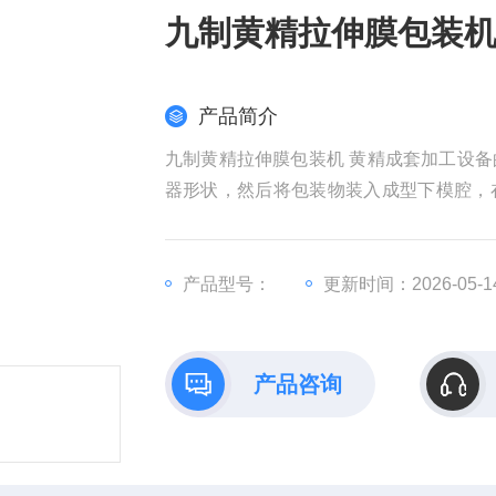
九制黄精拉伸膜包装机
产品简介
九制黄精拉伸膜包装机 黄精成套加工设
器形状，然后将包装物装入成型下模腔，
分割成品并回收废膜。
产品型号：
更新时间：2026-05-1
产品咨询