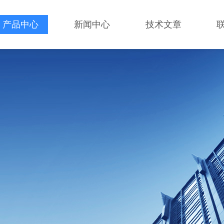
产品中心
新闻中心
技术文章