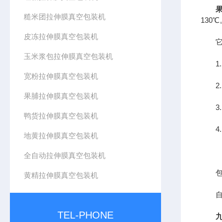
糙米团拉伸膜真空包装机
130
皮冻拉伸膜真空包装机
它的
玉米浆包拉伸膜真空包装机
1.
宽粉拉伸膜真空包装机
2.
果脯拉伸膜真空包装机
3.
鸭货拉伸膜真空包装机
4.
地黄拉伸膜真空包装机
全自动拉伸膜真空包装机
包装
黄精拉伸膜真空包装机
自动
TEL-PHONE