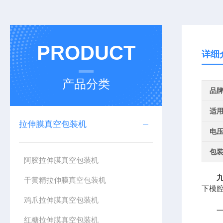
PRODUCT
详细
产品分类
品
适
拉伸膜真空包装机
电
包
阿胶拉伸膜真空包装机
干黄精拉伸膜真空包装机
下模
鸡爪拉伸膜真空包装机
一
红糖拉伸膜真空包装机