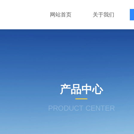
网站首页
关于我们
产品中心
PRODUCT CENTER