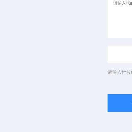
请输入计算