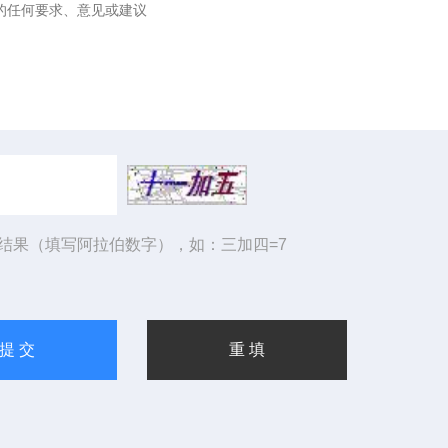
结果（填写阿拉伯数字），如：三加四=7