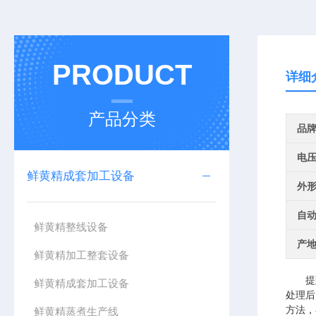
PRODUCT
详细
产品分类
品
电
鲜黄精成套加工设备
外
自
鲜黄精整线设备
产
鲜黄精加工整套设备
提到黄
鲜黄精成套加工设备
处理后
方法，
鲜黄精蒸煮生产线