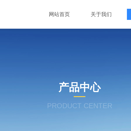
网站首页
关于我们
产品中心
PRODUCT CENTER