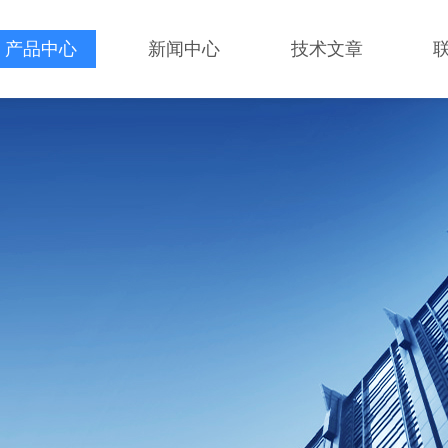
产品中心
新闻中心
技术文章