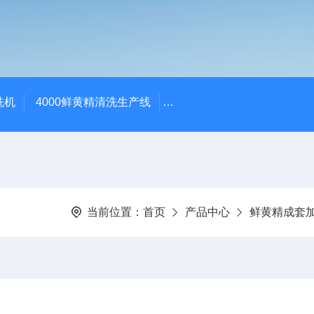
洗机
4000鲜黄精清洗生产线
520红薯干拉伸膜包装机 地
当前位置：
首页
产品中心
鲜黄精成套