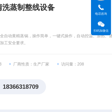
清洗蒸制整线设备
电话咨询
扫码加微信
，全自动黄精蒸锅，操作简单，一键式操作，自动控温、加热、
品加工安全要求。
3
厂商性质：生产厂家
访问量：208
18366318709