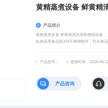
黄精蒸煮设备 鲜黄精
产品简介
黄精蒸煮设备 鲜黄精清洗蒸制整线设备 
机身采用食品级304不锈钢制作，符合食
产品型号：
更新时间：2026-06-2
产品咨询