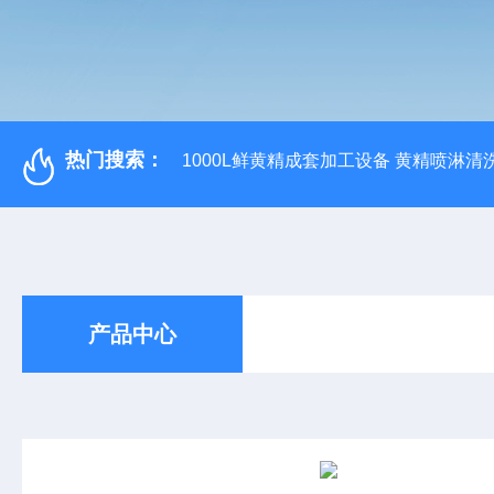
热门搜索：
1000L鲜黄精成套加工设备 黄精喷淋清
产品中心