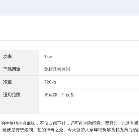
功率
1kw
产品用途
黄精蒸煮蒸制
净重
320kg
适用范围
果蔬加工厂设备
生黄精带有麻味，不仅口感不佳，还可能刺激咽喉。而经过 “九蒸九晒"
— 这便是传统炮制工艺的神奇之处。今天就带大家详细拆解黄精九蒸九晒