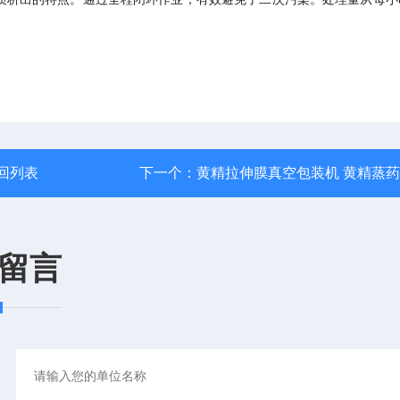
回列表
下一个：
黄精拉伸膜真空包装机 黄精蒸
留言