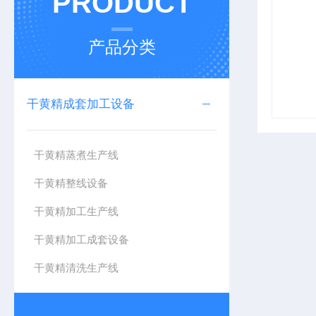
PRODUCT
产品分类
干黄精成套加工设备
干黄精蒸煮生产线
干黄精整线设备
干黄精加工生产线
干黄精加工成套设备
干黄精清洗生产线