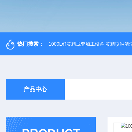
热门搜索：
1000L鲜黄精成套加工设备 黄精喷淋清
产品中心