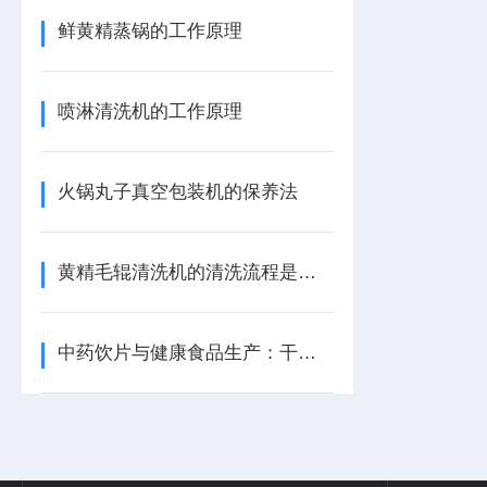
鲜黄精蒸锅的工作原理
喷淋清洗机的工作原理
火锅丸子真空包装机的保养法
黄精毛辊清洗机的清洗流程是怎么样的
中药饮片与健康食品生产：干黄精成套加工设备的选型与应用分析